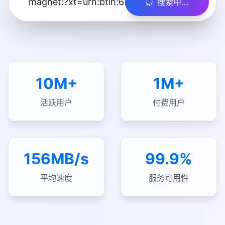
搜索中...
10M+
1M+
活跃用户
付费用户
156MB/s
99.9%
平均速度
服务可用性