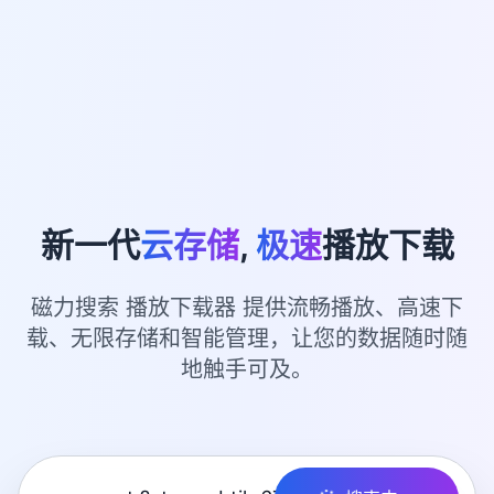
新一代
云存储
,
极速
播放下载
磁力搜索 播放下载器 提供流畅播放、高速下
载、无限存储和智能管理，让您的数据随时随
地触手可及。