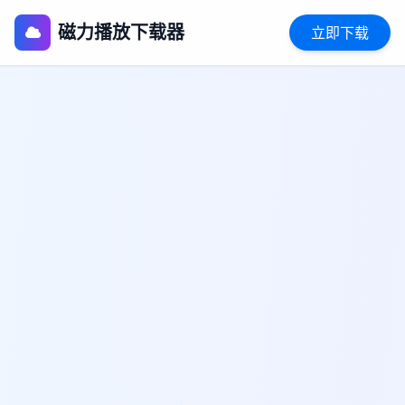
磁力播放下载器
立即下载