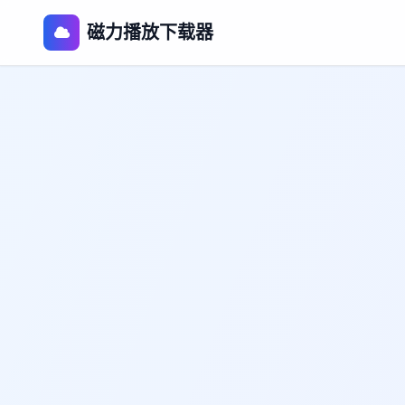
磁力播放下载器