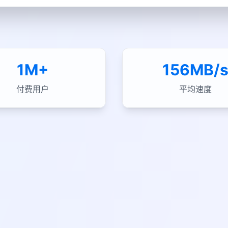
1M+
156MB/
付费用户
平均速度