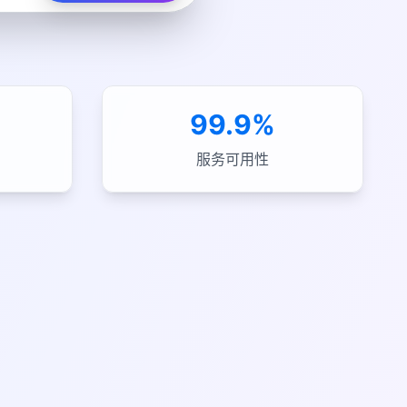
s
99.9%
服务可用性