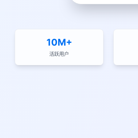
10M+
活跃用户