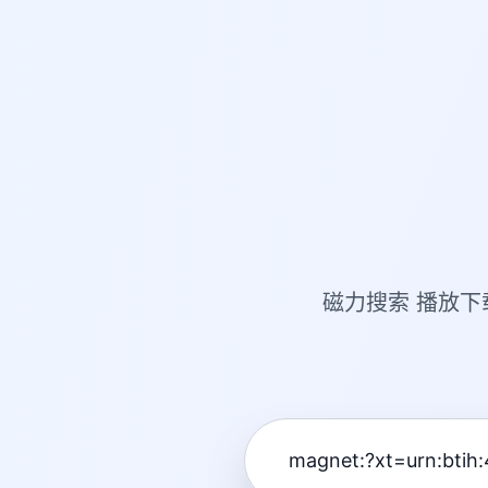
磁力搜索 播放