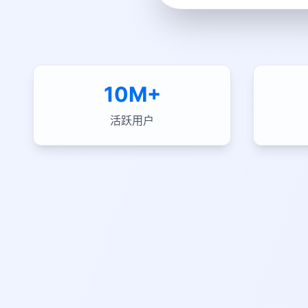
10M+
活跃用户