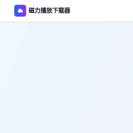
磁力播放下载器