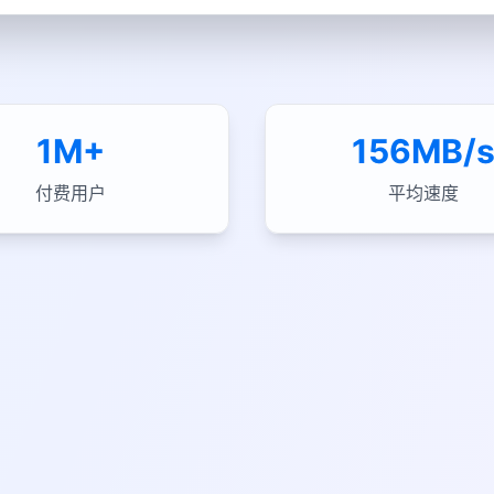
1M+
156MB/
付费用户
平均速度