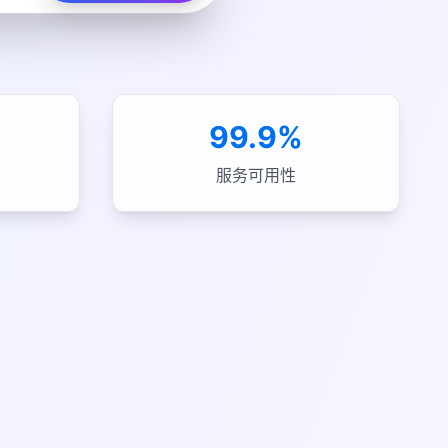
s
99.9%
服务可用性