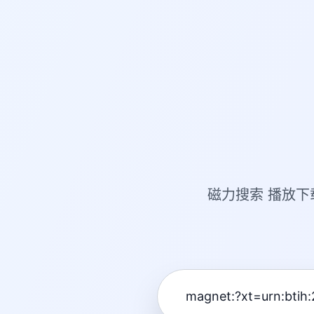
磁力搜索 播放