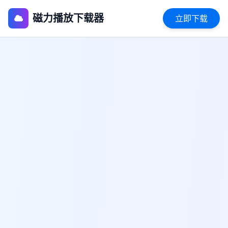
磁力播放下载器
立即下载