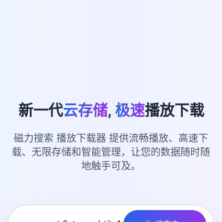
新一代
云存储
,
极速
播放下载
磁力搜索 播放下载器 提供流畅播放、高速下
载、无限存储和智能管理，让您的数据随时随
地触手可及。