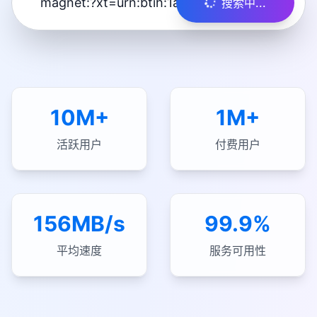
搜索中...
10M+
1M+
活跃用户
付费用户
156MB/s
99.9%
平均速度
服务可用性