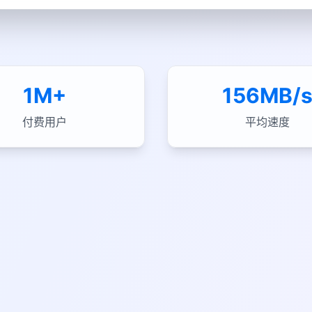
1M+
156MB/
付费用户
平均速度