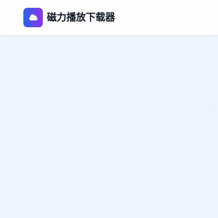
磁力播放下载器