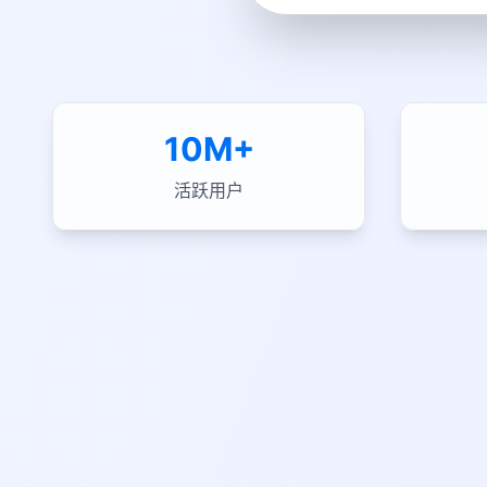
10M+
活跃用户