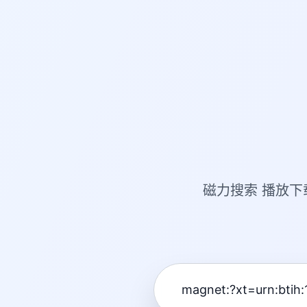
磁力搜索 播放