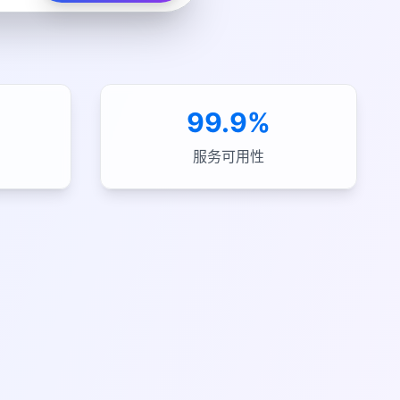
s
99.9%
服务可用性